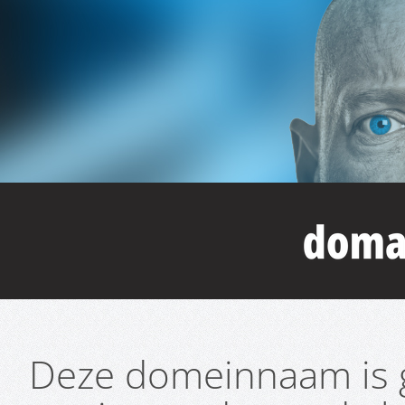
Deze domeinnaam is g